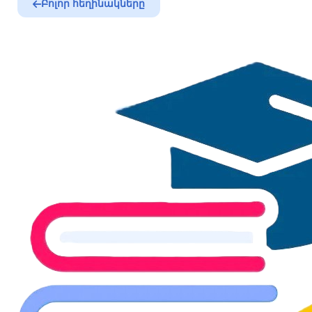
Բոլոր հեղինակները