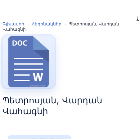
Գլխավոր
›
Հեղինակներ
›
Պետրոսյան, Վարդան
Վահագնի
Պետրոսյան, Վարդան
Վահագնի