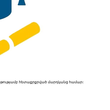
թությամբ հետաքրքրված մարդկանց համար: