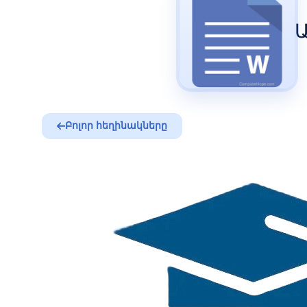
Բոլոր հեղինակները