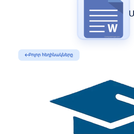
Բոլոր հեղինակները