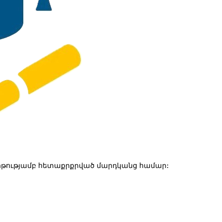
թությամբ հետաքրքրված մարդկանց համար: