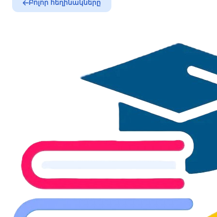
Բոլոր հեղինակները