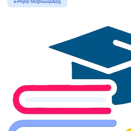
Բոլոր հեղինակները