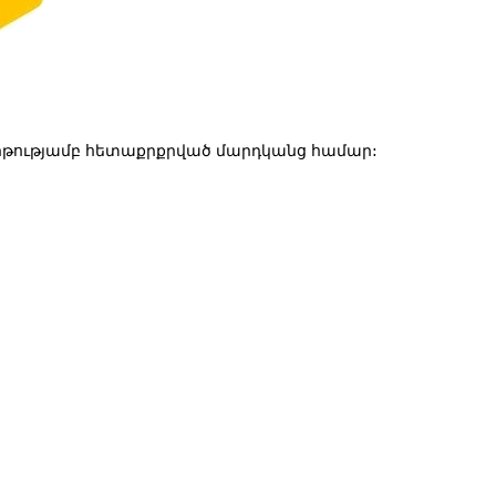
թությամբ հետաքրքրված մարդկանց համար: