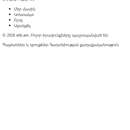
Մեր մասին
Կոնտակտ
Բլոգ
Աջակցել
© 2026 elib.am. Բոլոր իրավունքները պաշտպանված են:
Պայմաններ և դրույթներ
Գաղտնիության քաղաքականություն