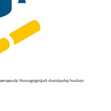
թությամբ հետաքրքրված մարդկանց համար: