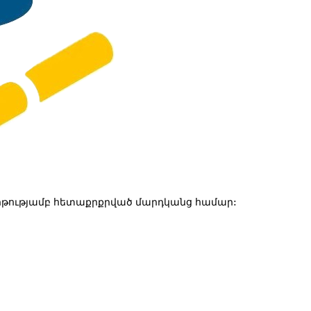
թությամբ հետաքրքրված մարդկանց համար: