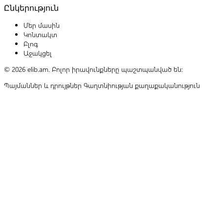
Ընկերություն
Մեր մասին
Կոնտակտ
Բլոգ
Աջակցել
© 2026 elib.am. Բոլոր իրավունքները պաշտպանված են:
Պայմաններ և դրույթներ
Գաղտնիության քաղաքականություն