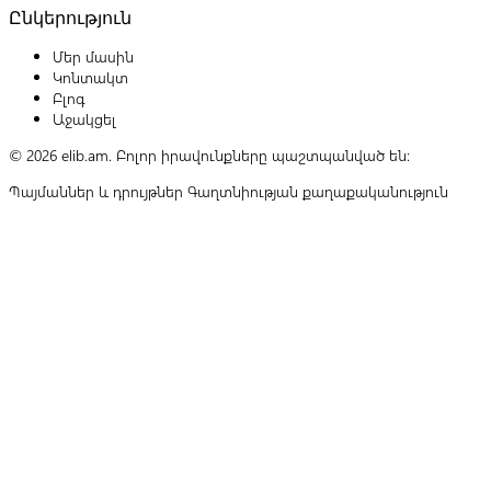
Ընկերություն
Մեր մասին
Կոնտակտ
Բլոգ
Աջակցել
© 2026 elib.am. Բոլոր իրավունքները պաշտպանված են:
Պայմաններ և դրույթներ
Գաղտնիության քաղաքականություն