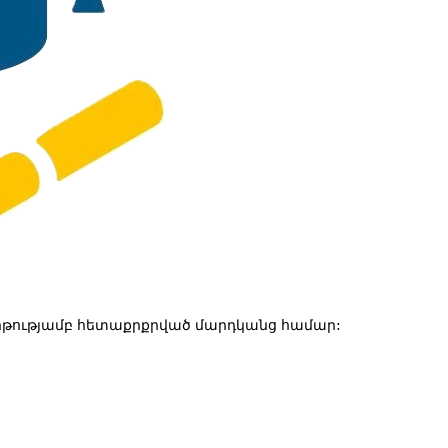
թությամբ հետաքրքրված մարդկանց համար: