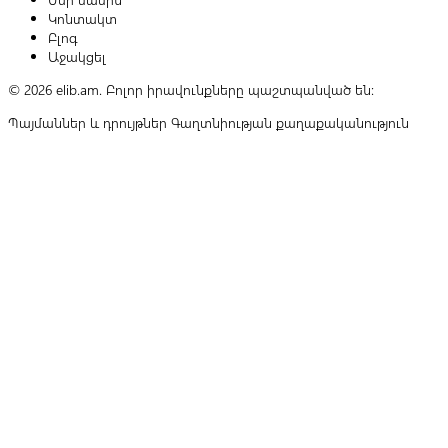
Կոնտակտ
Բլոգ
Աջակցել
© 2026 elib.am. Բոլոր իրավունքները պաշտպանված են:
Պայմաններ և դրույթներ
Գաղտնիության քաղաքականություն