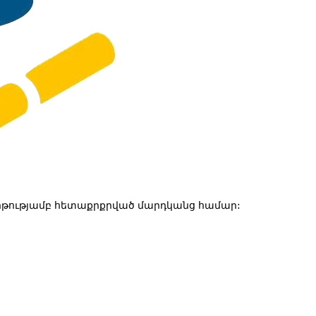
թությամբ հետաքրքրված մարդկանց համար: