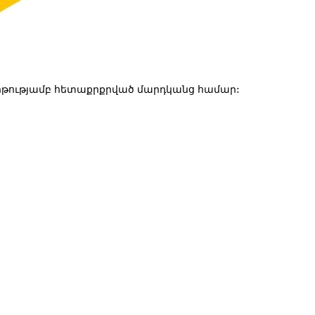
թությամբ հետաքրքրված մարդկանց համար: