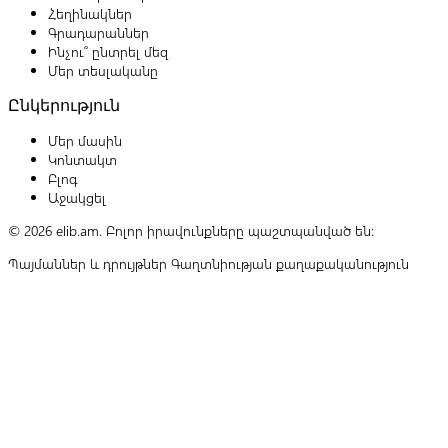
Հեղինակներ
Գրադարաններ
Ինչու՞ ընտրել մեզ
Մեր տեսլականը
Ընկերություն
Մեր մասին
Կոնտակտ
Բլոգ
Աջակցել
© 2026 elib.am. Բոլոր իրավունքները պաշտպանված են:
Պայմաններ և դրույթներ
Գաղտնիության քաղաքականություն