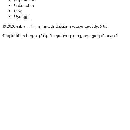
Կոնտակտ
Բլոգ
Աջակցել
© 2026 elib.am. Բոլոր իրավունքները պաշտպանված են:
Պայմաններ և դրույթներ
Գաղտնիության քաղաքականություն