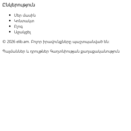
Ընկերություն
Մեր մասին
Կոնտակտ
Բլոգ
Աջակցել
© 2026 elib.am. Բոլոր իրավունքները պաշտպանված են:
Պայմաններ և դրույթներ
Գաղտնիության քաղաքականություն