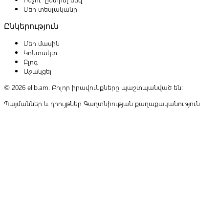
Մեր տեսլականը
Ընկերություն
Մեր մասին
Կոնտակտ
Բլոգ
Աջակցել
© 2026 elib.am. Բոլոր իրավունքները պաշտպանված են:
Պայմաններ և դրույթներ
Գաղտնիության քաղաքականություն