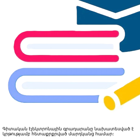
Գիտական էլեկտրոնային գրադարանը նախատեսված է
կրթությամբ հետաքրքրված մարդկանց համար: