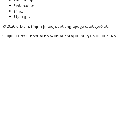
Կոնտակտ
Բլոգ
Աջակցել
© 2026 elib.am. Բոլոր իրավունքները պաշտպանված են:
Պայմաններ և դրույթներ
Գաղտնիության քաղաքականություն