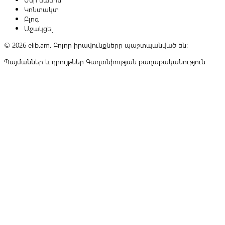
Կոնտակտ
Բլոգ
Աջակցել
© 2026 elib.am. Բոլոր իրավունքները պաշտպանված են:
Պայմաններ և դրույթներ
Գաղտնիության քաղաքականություն