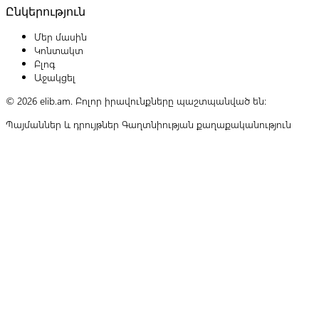
Ընկերություն
Մեր մասին
Կոնտակտ
Բլոգ
Աջակցել
© 2026 elib.am. Բոլոր իրավունքները պաշտպանված են:
Պայմաններ և դրույթներ
Գաղտնիության քաղաքականություն