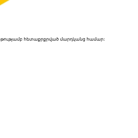
թությամբ հետաքրքրված մարդկանց համար: