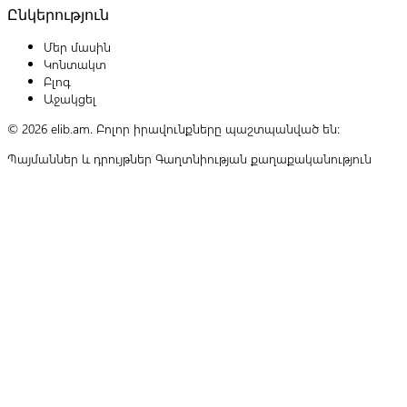
Ընկերություն
Մեր մասին
Կոնտակտ
Բլոգ
Աջակցել
© 2026 elib.am. Բոլոր իրավունքները պաշտպանված են:
Պայմաններ և դրույթներ
Գաղտնիության քաղաքականություն