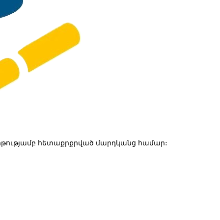
թությամբ հետաքրքրված մարդկանց համար: