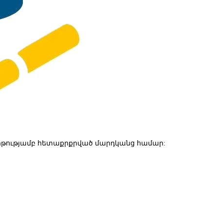
թությամբ հետաքրքրված մարդկանց համար: