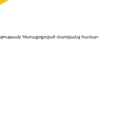
թությամբ հետաքրքրված մարդկանց համար: