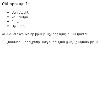
Ընկերություն
Մեր մասին
Կոնտակտ
Բլոգ
Աջակցել
© 2026 elib.am. Բոլոր իրավունքները պաշտպանված են:
Պայմաններ և դրույթներ
Գաղտնիության քաղաքականություն