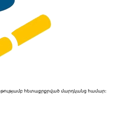
թությամբ հետաքրքրված մարդկանց համար: