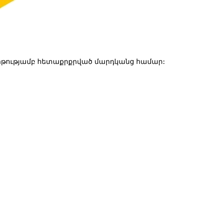
թությամբ հետաքրքրված մարդկանց համար: