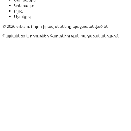
Կոնտակտ
Բլոգ
Աջակցել
© 2026 elib.am. Բոլոր իրավունքները պաշտպանված են:
Պայմաններ և դրույթներ
Գաղտնիության քաղաքականություն