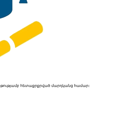
թությամբ հետաքրքրված մարդկանց համար: