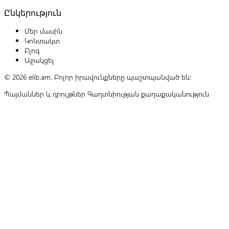
Ընկերություն
Մեր մասին
Կոնտակտ
Բլոգ
Աջակցել
© 2026 elib.am. Բոլոր իրավունքները պաշտպանված են:
Պայմաններ և դրույթներ
Գաղտնիության քաղաքականություն