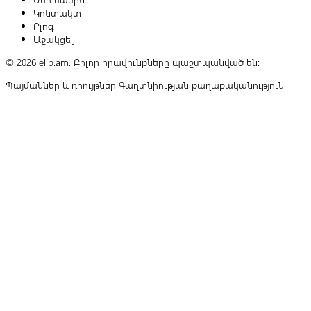
Կոնտակտ
Բլոգ
Աջակցել
© 2026 elib.am. Բոլոր իրավունքները պաշտպանված են:
Պայմաններ և դրույթներ
Գաղտնիության քաղաքականություն