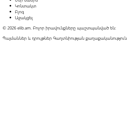
Կոնտակտ
Բլոգ
Աջակցել
© 2026 elib.am. Բոլոր իրավունքները պաշտպանված են:
Պայմաններ և դրույթներ
Գաղտնիության քաղաքականություն