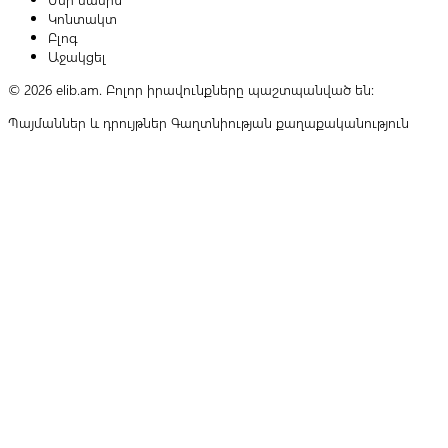
Կոնտակտ
Բլոգ
Աջակցել
© 2026 elib.am. Բոլոր իրավունքները պաշտպանված են:
Պայմաններ և դրույթներ
Գաղտնիության քաղաքականություն