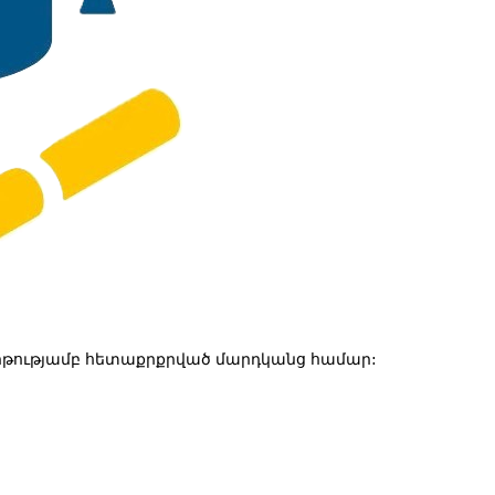
թությամբ հետաքրքրված մարդկանց համար: