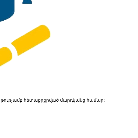
թությամբ հետաքրքրված մարդկանց համար: