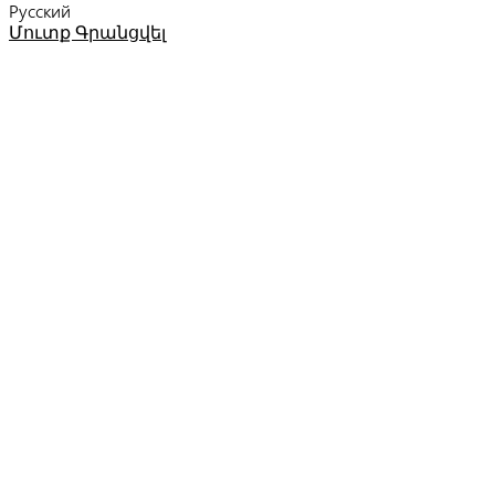
Русский
Մուտք
Գրանցվել