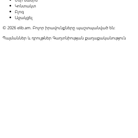
Կոնտակտ
Բլոգ
Աջակցել
© 2026 elib.am. Բոլոր իրավունքները պաշտպանված են:
Պայմաններ և դրույթներ
Գաղտնիության քաղաքականություն