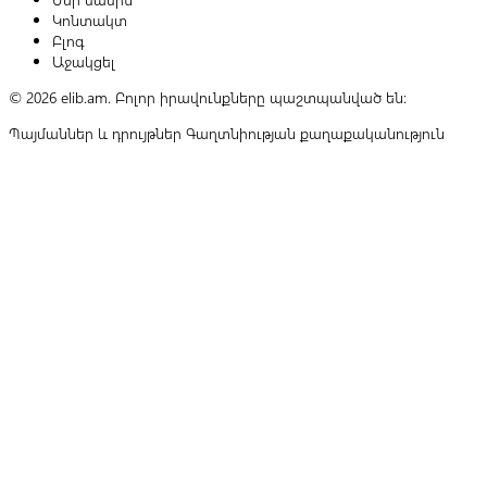
Կոնտակտ
Բլոգ
Աջակցել
© 2026 elib.am. Բոլոր իրավունքները պաշտպանված են:
Պայմաններ և դրույթներ
Գաղտնիության քաղաքականություն