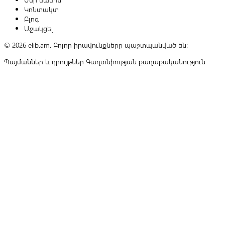
Կոնտակտ
Բլոգ
Աջակցել
© 2026 elib.am. Բոլոր իրավունքները պաշտպանված են:
Պայմաններ և դրույթներ
Գաղտնիության քաղաքականություն