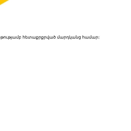
թությամբ հետաքրքրված մարդկանց համար: