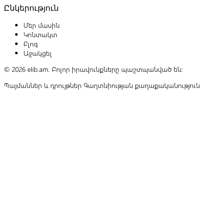
Ընկերություն
Մեր մասին
Կոնտակտ
Բլոգ
Աջակցել
© 2026 elib.am. Բոլոր իրավունքները պաշտպանված են:
Պայմաններ և դրույթներ
Գաղտնիության քաղաքականություն