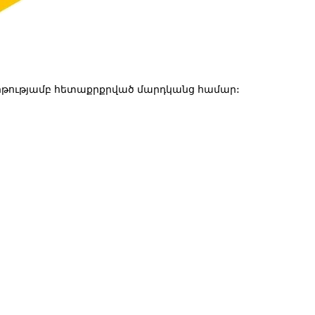
թությամբ հետաքրքրված մարդկանց համար: