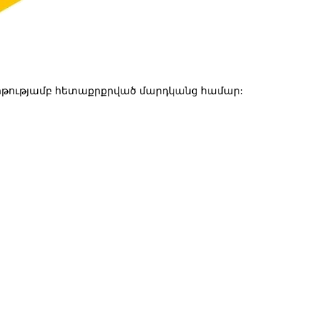
թությամբ հետաքրքրված մարդկանց համար: