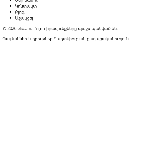
Կոնտակտ
Բլոգ
Աջակցել
© 2026 elib.am. Բոլոր իրավունքները պաշտպանված են:
Պայմաններ և դրույթներ
Գաղտնիության քաղաքականություն