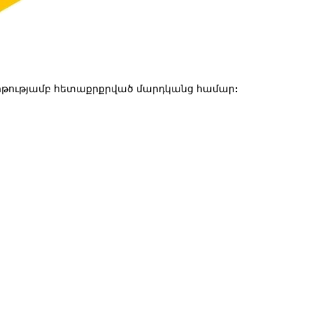
թությամբ հետաքրքրված մարդկանց համար: