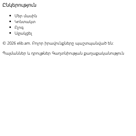
Ընկերություն
Մեր մասին
Կոնտակտ
Բլոգ
Աջակցել
© 2026 elib.am. Բոլոր իրավունքները պաշտպանված են:
Պայմաններ և դրույթներ
Գաղտնիության քաղաքականություն