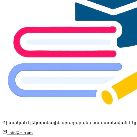
Գիտական էլեկտրոնային գրադարանը նախատեսված է կր
mail
info@elib.am