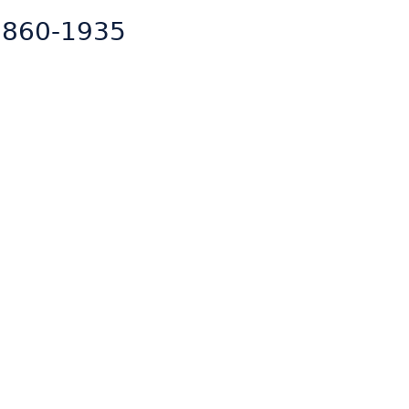
1860-1935